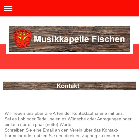
Wir freuen uns über alle Arten der Kontaktaufnahme mit uns.
Sei es Lob oder Tadel, seien es Wünsche oder Anregungen oder
einfach nur ein paar (nette) Worte.
Schreiben Sie eine Email an den Verein über das Kontakt-
Formular oder nutzen Sie den direkten Zugang zu unserer