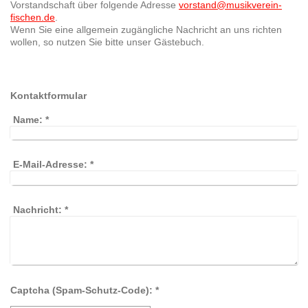
Vorstandschaft über folgende Adresse
vorstand@musikverein-
fischen.de
.
Wenn Sie eine allgemein zugängliche Nachricht an uns richten
wollen, so nutzen Sie bitte
unser
Gästebuch.
Kontaktformular
Name:
*
E-Mail-Adresse:
*
Nachricht:
*
Captcha (Spam-Schutz-Code): *